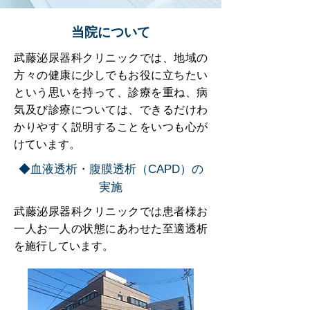
当院について
武藤泌尿器科クリニックでは、地域の
方々の健康に少しでもお役に立ちたい
という思いを持って、診療を重ね、病
気及び診療については、できるだけわ
かりやすく説明することをいつも心が
けています。
◆血液透析・腹膜透析（CAPD）の
実施
武藤泌尿器科クリニックでは患者様お
一人お一人の状態にあわせた至適透析
を施行しています。